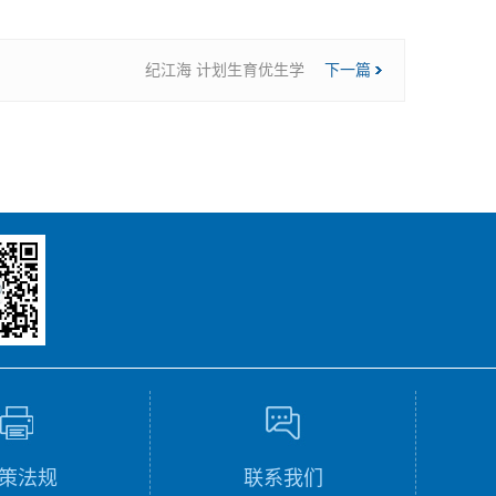
纪江海 计划生育优生学
下一篇
策法规
联系我们