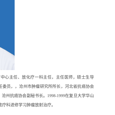
疗中心主任、放化疗一科主任，主任医师，硕士生导
任委员，，沧州市肿瘤研究所所长，河北省抗癌协会
抗癌协会副秘书长。1998-1999在复旦大学华山
院放疗科进修学习肿瘤放射治疗。