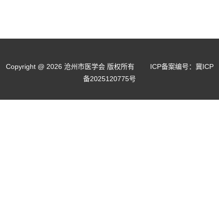
Copyright @ 2026 沧州市医学会 版权所有
ICP备案编号：冀ICP
备2025120775号