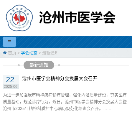
首页
>
学会动态
> 最新通知
最新通知
22
沧州市医学会精神分会换届大会召开
2025-06
为进一步加强我市精神疾病诊疗管理，强化内涵质量建设，夯实医疗
质量基础，规范诊疗行为，近日，沧州市医学会精神分会换届大会暨
沧州市2025年精神科质控中心病历规范化培训会召开。……