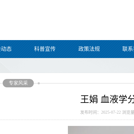
会动态
科普宣传
政策法规
联系
专家风采
王娟 血液学
发布时间：2025-07-22 浏览量