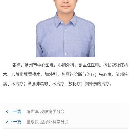
张楠，沧州市中心医院，心胸外科，副主任医师。擅长冠脉搭桥
术、心脏瓣膜置换术、胸外科、肿瘤的诊断与治疗；先心病、肺部疾
病手术治疗；纵膈肺癌的手术治疗、放化疗；胸外伤的治疗。
上一篇
冯世军 皮肤病学分会
下一篇
董永良 泌尿外科学分会