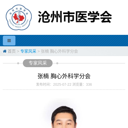
首页
>
专家风采
> 张楠 胸心外科学分会
专家风采
张楠 胸心外科学分会
发布时间：2025-07-22 浏览量：336