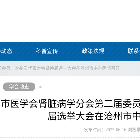
会动态
科普宣传
政策法规
联系
员会第一次委员代表大会暨换届选举大会在沧州市中心医院召开
学会动态
州市医学会肾脏病学分会第二届委
届选举大会在沧州市
发布时间：2025-06-16 浏览量