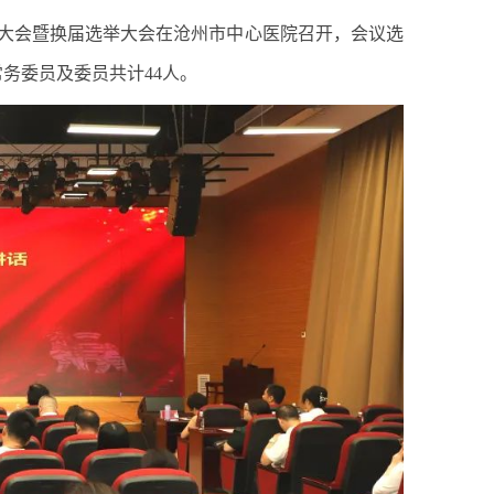
表大会暨换届选举大会在沧州市中心医院召开，会议选
务委员及委员共计44人。