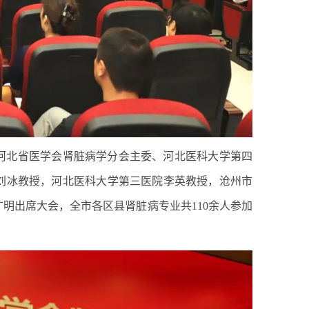
河北省医学会肾脏病学分会主委、河北医科大学第四
刘冰教授，河北医科大学第三医院李英教授，沧州市
明出席大会，全市各区县肾脏病专业共110余人参加