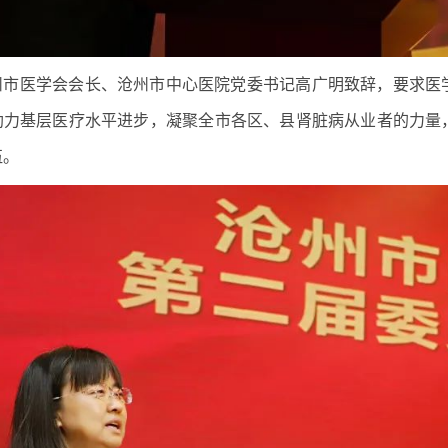
州市医学会会长、沧州市中心医院党委书记高广明致辞，要求医
助力基层医疗水平进步，凝聚全市各区、县肾脏病从业者的力量
伍。