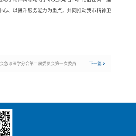
中心、以提升服务能力为重点，共同推动我市精神卫
学分会第二届委员会第一次委员代表大会暨换届选举大会在沧州市中心医院召开
下一篇