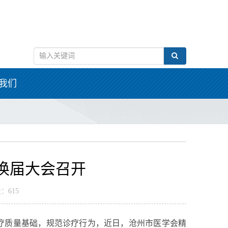
我们
换届大会召开
：615
疗质量基础，规范诊疗行为，近日，沧州市医学会精