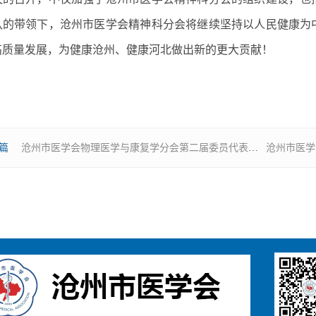
队的带领下，沧州市医学会精神科分会将继续坚持以人民健康为
高质量发展，为健康沧州、健康河北做出新的更大贡献！
篇
沧州市医学会物理医学与康复学分会第二届委员代表大会暨换届选举大会召开
沧州市医学会急诊医