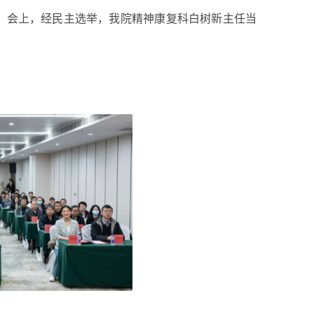
开。会上，经民主选举，我院精神康复科白树新主任当