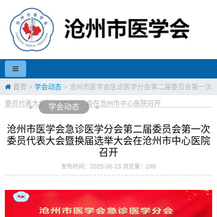
首页
>
学会动态
> 沧州市医学会急诊医学分会第二届委员会第一次
委员代表大会暨换届选举大会在沧州市中心医院召开
学会动态
沧州市医学会急诊医学分会第二届委员会第一次
委员代表大会暨换届选举大会在沧州市中心医院
召开
发布时间：2025-06-23 浏览量：296