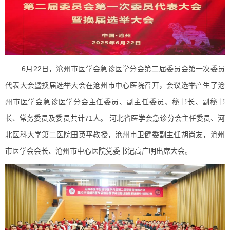
6月22日，沧州市医学会急诊医学分会第二届委员会第一次委员
代表大会暨换届选举大会在沧州市中心医院召开，会议选举产生了沧
州市医学会急诊医学分会主任委员、副主任委员、秘书长、副秘书
长、常务委员及委员共计71人。 河北省医学会急诊分会主任委员、河
北医科大学第二医院田英平教授，沧州市卫健委副主任胡尚友，沧州
市医学会会长、沧州市中心医院党委书记高广明出席大会。