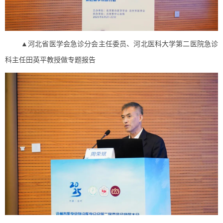
▲河北省医学会急诊分会主任委员、河北医科大学第二医院急诊
科主任田英平教授做专题报告