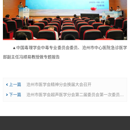
▲中国毒理学会中毒专业委员会委员、沧州市中心医院急诊医学
部副主任冯顺易教授做专题报告
上一篇
沧州市医学会精神分会换届大会召开
下一篇
沧州市医学会超声医学分会第二届委员会第一次委员代表大会暨换届选举大会在沧州市中心医院召开