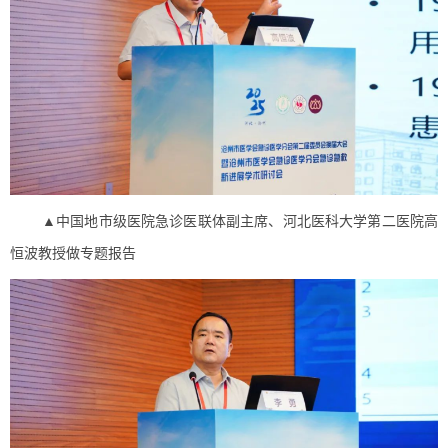
▲中国地市级医院急诊医联体副主席、河北医科大学第二医院高
恒波教授做专题报告