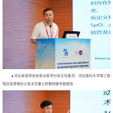
▲河北省医师协会急诊医师分会主任委员、河北医科大学第三医
院应急管理办公室主任董士民教授做专题报告