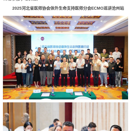
2025河北省医师协会体外生命支持医师分会ECMO巡讲沧州站