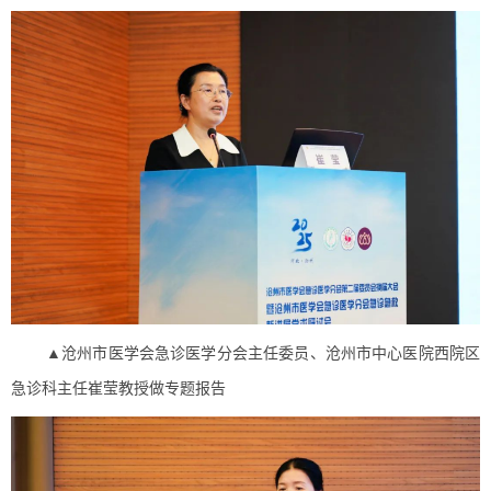
▲沧州市医学会急诊医学分会主任委员、沧州市中心医院西院区
急诊科主任崔莹教授做专题报告