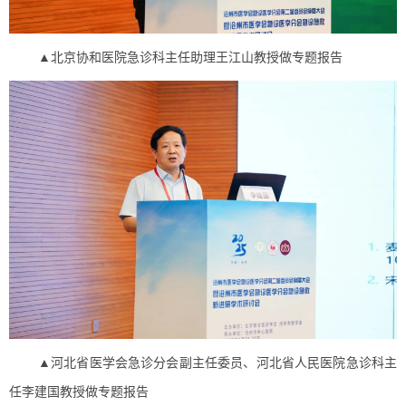
▲北京协和医院急诊科主任助理王江山教授做专题报告
▲河北省医学会急诊分会副主任委员、河北省人民医院急诊科主
任李建国教授做专题报告