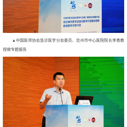
▲中国医师协会急诊医学分会委员、沧州市中心医院院长李勇教
授做专题报告