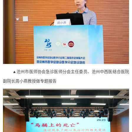
▲沧州市医师协会急诊医师分会主任委员、沧州中西医结合医院
副院长周小燕教授做专题报告