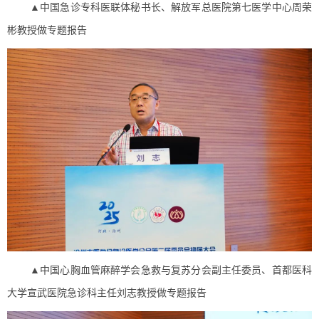
▲中国急诊专科医联体秘书长、解放军总医院第七医学中心周荣
彬教授做专题报告
▲中国心胸血管麻醉学会急救与复苏分会副主任委员、首都医科
大学宣武医院急诊科主任刘志教授做专题报告